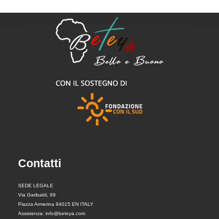
Contatti
SEDE LEGALE
Via Garibaldi, 69
Piazza Armerina 94015 EN ITALY
Assistenza: info@beteya.com