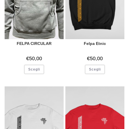
FELPA CIRCULAR
Felpa Etnic
€
50,00
€
50,00
Scegli
Scegli