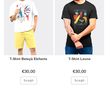
T-Shirt Beteyà Elefante
T-Shirt Leone
€
30,00
€
30,00
Scegli
Scegli