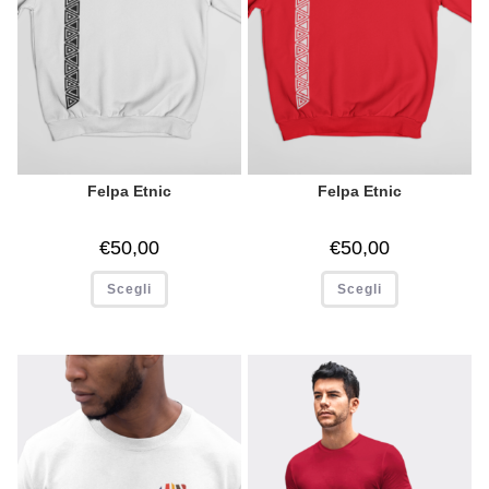
Felpa Etnic
Felpa Etnic
€
50,00
€
50,00
Scegli
Scegli