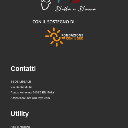
Contatti
SEDE LEGALE
Via Garibaldi, 69
Piazza Armerina 94015 EN ITALY
Assistenza: info@beteya.com
Utility
Resi e rimborsi