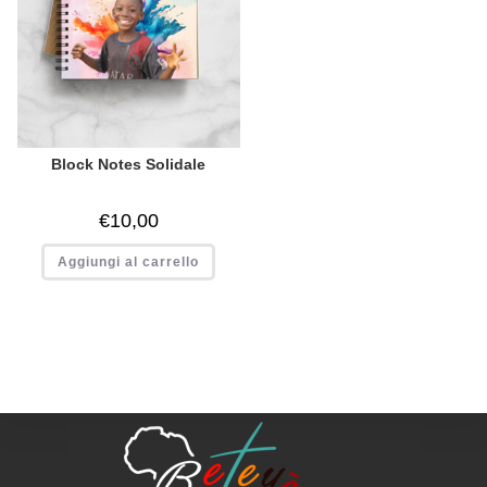
Block Notes Solidale
€
10,00
Aggiungi al carrello