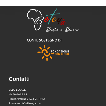
Contatti
SEDE LEGALE
Via Garibaldi, 69
Piazza Armerina 94015 EN ITALY
Assistenza: info@beteya.com