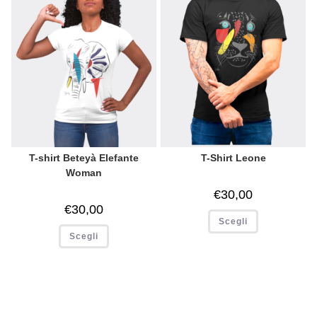
T-shirt Beteyà Elefante
T-Shirt Leone
Woman
€
30,00
€
30,00
Scegli
Scegli