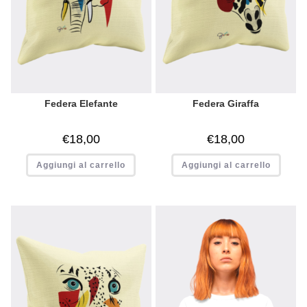
Federa Elefante
Federa Giraffa
€
18,00
€
18,00
Aggiungi al carrello
Aggiungi al carrello