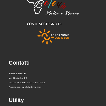
Contatti
SEDE LEGALE
Via Garibaldi, 69
Piazza Armerina 94015 EN ITALY
Assistenza: info@beteya.com
Utility