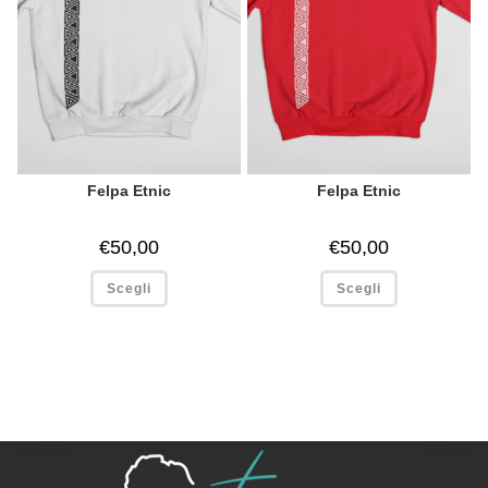
Felpa Etnic
Felpa Etnic
€
50,00
€
50,00
Scegli
Scegli