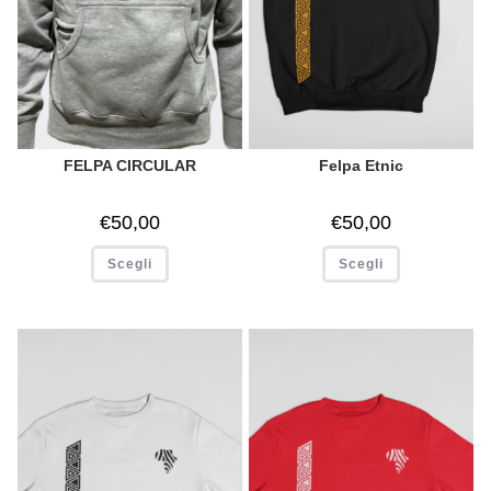
FELPA CIRCULAR
Felpa Etnic
€
50,00
€
50,00
Scegli
Scegli