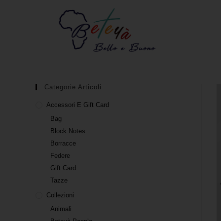
Categorie Articoli
Accessori E Gift Card
Bag
Block Notes
Borracce
Federe
Gift Card
Tazze
Collezioni
Animali