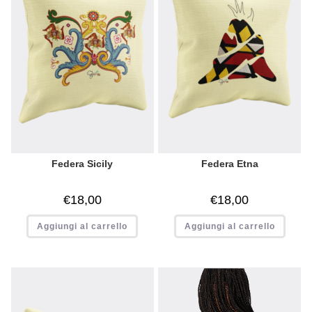
Federa Sicily
Federa Etna
€
18,00
€
18,00
Aggiungi al carrello
Aggiungi al carrello