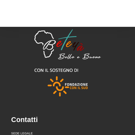
Contatti
SEDE LEGALE