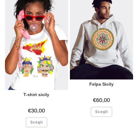
Felpa Sicily
T-shirt sicily
€
60,00
€
30,00
Scegli
Scegli