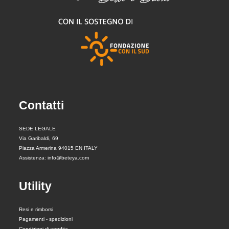
Contatti
SEDE LEGALE
Via Garibaldi, 69
Piazza Armerina 94015 EN ITALY
Assistenza: info@beteya.com
Utility
Resi e rimborsi
Pagamenti - spedizioni
Condizioni di vendita