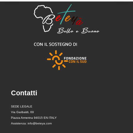
Contatti
SEDE LEGALE
Via Garibaldi, 69
Piazza Armerina 94015 EN ITALY
Assistenza: info@beteya.com